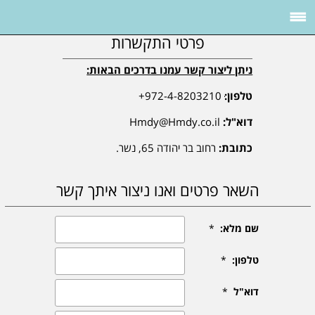
פרטי התקשרות
ניתן ליצור קשר עמנו בדרכים הבאות:
טלפון:
ּּּ972-4-8203210+
דוא"ל:
Hmdy@Hmdy.co.il
כתובת:
רחוב בר יהודה 65, נשר.
השאר פרטים ואנו ניצור איתך קשר