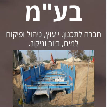
בע"מ
חברה לתכנון, ייעוץ, ניהול ופיקוח
למים, ביוב וניקוז.